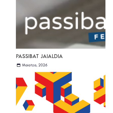
PASSIBAT JAIALDIA
Maiatza, 2026