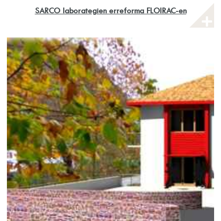
SARCO laborategien erreforma FLOIRAC-en