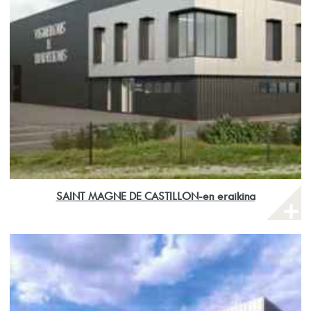
SAINT MAGNE DE CASTILLON-en eraikina